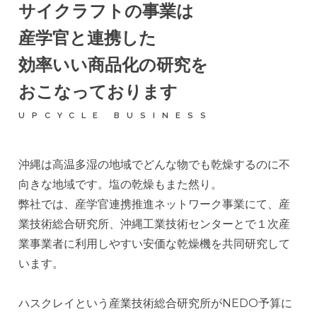
サイクラフトの事業は
産学官と連携した
効率いい商品化の研究を
おこなっております
UPCYCLE BUSINESS
沖縄は高温多湿の地域でどんな物でも乾燥するのに不
向きな地域です。塩の乾燥もまた然り。
弊社では、産学官連携推進ネットワーク事業にて、産
業技術総合研究所、沖縄工業技術センターとで１次産
業事業者に利用しやすい安価な乾燥機を共同研究して
います。
ハスクレイという産業技術総合研究所がNEDO予算に