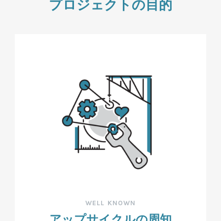
プロジェクトの目的
WELL KNOWN
アップサイクルの周知