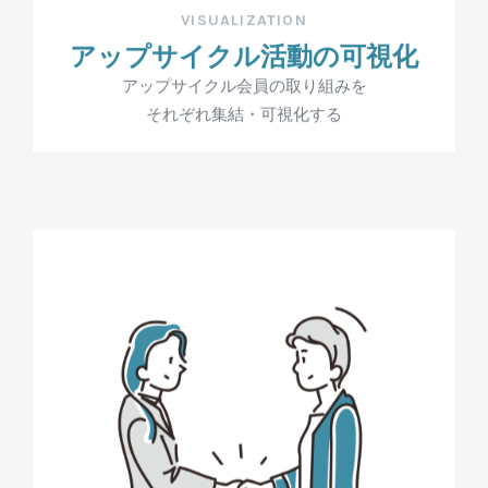
VISUALIZATION
アップサイクル活動の可視化
アップサイクル会員の取り組みを
それぞれ集結・可視化する