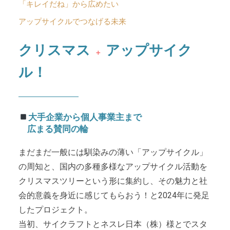
「キレイだね」から広めたい
アップサイクルでつなげる未来
クリスマス
アップサイク
＋
ル！
大手企業から個人事業主まで
広まる賛同の輪
まだまだ一般には馴染みの薄い「アップサイクル」
の周知と、国内の多種多様なアップサイクル活動を
クリスマスツリーという形に集約し、その魅力と社
会的意義を身近に感じてもらおう！と2024年に発足
したプロジェクト。
当初、サイクラフトとネスレ日本（株）様とでスタ