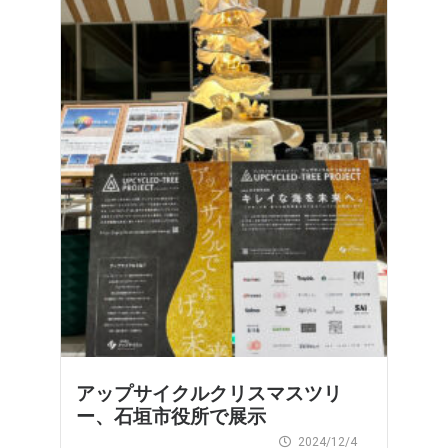
アップサイクルクリスマスツリ
ー、石垣市役所で展示
2024/12/4