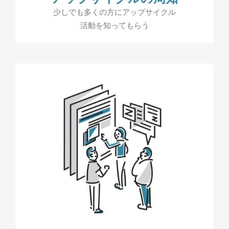
少しでも多くの方にアップサイクル
活動を知ってもらう