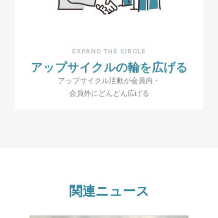
EXPAND THE CIRCLE
アップサイクルの輪を広げる
アップサイクル活動が会員内・
会員外にどんどん広げる
関連ニュース