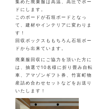
集めた廃棄服は高温、高圧でボー
ドにします。
このボードが石垣ボードとなっ
て、建材やインテリアに変わりま
す！
回収ボックスももちろん石垣ボー
ドから出来ています。
廃棄服回収にご協力を頂いた方に
は、抽選で10名様に折り畳み自転
車、アマゾンギフト券、竹富町物
産詰め合わせセットなどをお送り
いたします！