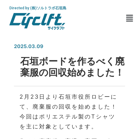
Directed by (株)ソルトラボ石垣島
2025.03.09
石垣ボードを作るべく廃
棄服の回収始めました！
2月23日より石垣市役所ロビーに
て、廃棄服の回収を始めました！
今回はポリエステル製のTシャツ
を主に対象としています。