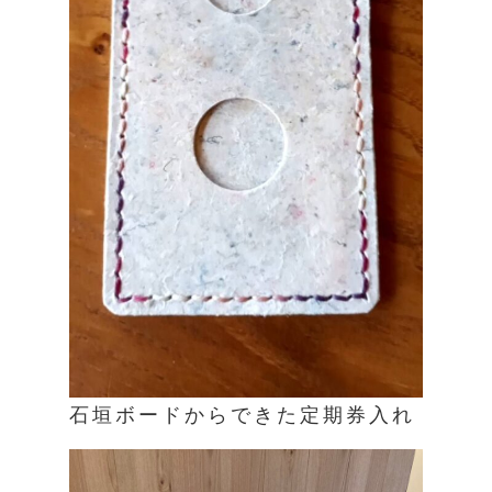
石垣ボードからできた定期券入れ