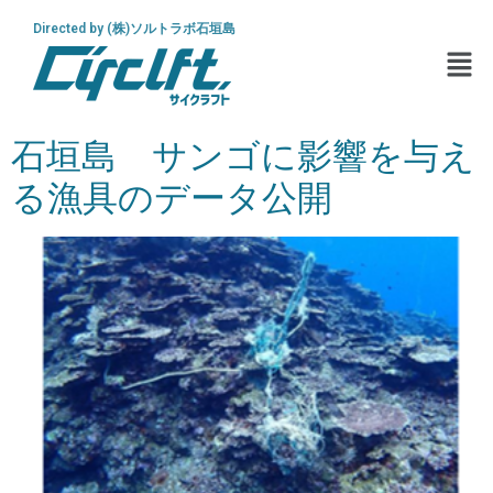
Directed by (株)ソルトラボ石垣島
石垣島 サンゴに影響を与え
る漁具のデータ公開