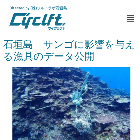
Directed by (株)ソルトラボ石垣島
石垣島 サンゴに影響を与え
る漁具のデータ公開